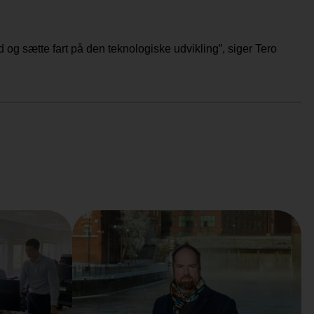
ud og sætte fart på den teknologiske udvikling”, siger Tero