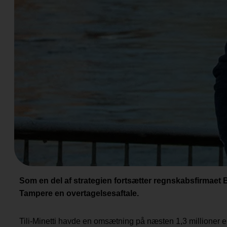
Som en del af strategien fortsætter regnskabsfirmaet 
Tampere en overtagelsesaftale.
Tili-Minetti havde en omsætning på næsten 1,3 millioner 